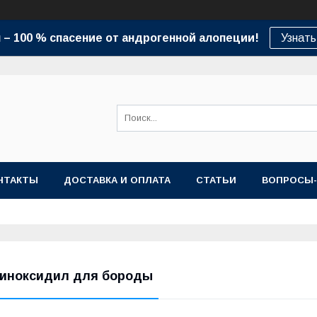
– 100 % спасение от андрогенной алопеции!
Узнать
НТАКТЫ
ДОСТАВКА И ОПЛАТА
СТАТЬИ
ВОПРОСЫ
иноксидил для бороды