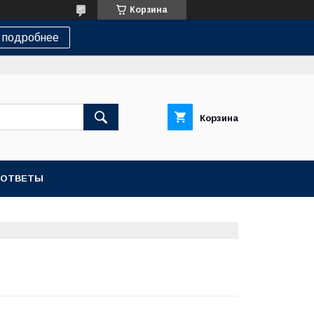
Корзина
 подробнее
Корзина
-ОТВЕТЫ