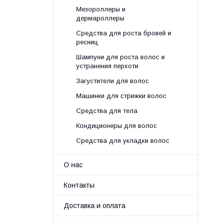
Мезороллеры и
дермароллеры
Средства для роста бровей и
ресниц
Шампуни для роста волос и
устранения перхоти
Загустители для волос
Машинки для стрижки волос
Средства для тела
Кондиционеры для волос
Средства для укладки волос
О нас
Контакты
Доставка и оплата