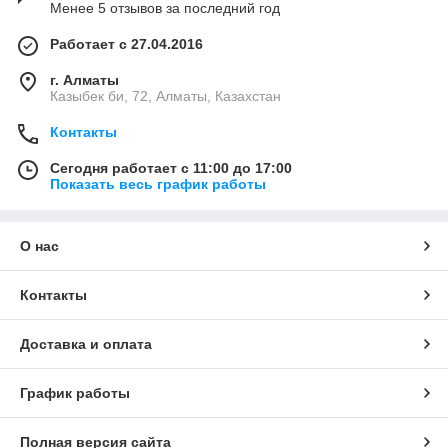
Менее 5 отзывов за последний год
Работает с 27.04.2016
г. Алматы
Казыбек би, 72, Алматы, Казахстан
Контакты
Сегодня работает с 11:00 до 17:00
Показать весь график работы
О нас
Контакты
Доставка и оплата
График работы
Полная версия сайта