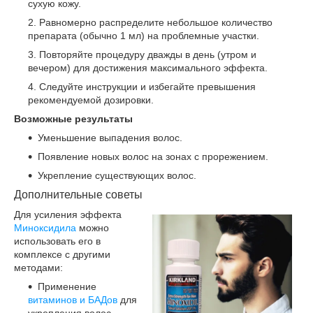
сухую кожу.
Равномерно распределите небольшое количество
препарата (обычно 1 мл) на проблемные участки.
Повторяйте процедуру дважды в день (утром и
вечером) для достижения максимального эффекта.
Следуйте инструкции и избегайте превышения
рекомендуемой дозировки.
Возможные результаты
Уменьшение выпадения волос.
Появление новых волос на зонах с прорежением.
Укрепление существующих волос.
Дополнительные советы
Для усиления эффекта
Миноксидила
можно
использовать его в
комплексе с другими
методами:
Применение
витаминов и БАДов
для
укрепления волос.