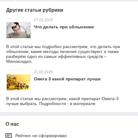
Другие статьи рубрики
27.02.2025
Что делать при облысении
В этой статье мы подробно рассмотрим, что делать при
облысении, какие методы лечения существуют, а также
разберём одно из самых эффективных средств –
Миноксидил.
21.02.2025
Омега 3 какой препарат лучше
В этой статье мы рассмотрим, какой препарат Омега-3
лучше выбрать. Подробности - в материале
О нас
Рейтинг не сформирован