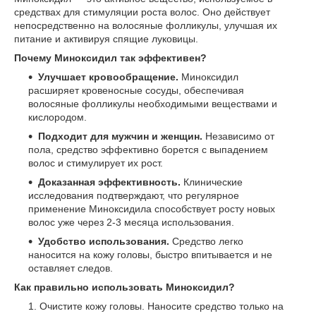
средствах для стимуляции роста волос. Оно действует
непосредственно на волосяные фолликулы, улучшая их
питание и активируя спящие луковицы.
Почему Миноксидил так эффективен?
Улучшает кровообращение.
Миноксидил
расширяет кровеносные сосуды, обеспечивая
волосяные фолликулы необходимыми веществами и
кислородом.
Подходит для мужчин и женщин.
Независимо от
пола, средство эффективно борется с выпадением
волос и стимулирует их рост.
Доказанная эффективность.
Клинические
исследования подтверждают, что регулярное
применение Миноксидила способствует росту новых
волос уже через 2-3 месяца использования.
Удобство использования.
Средство легко
наносится на кожу головы, быстро впитывается и не
оставляет следов.
Как правильно использовать Миноксидил?
Очистите кожу головы. Наносите средство только на