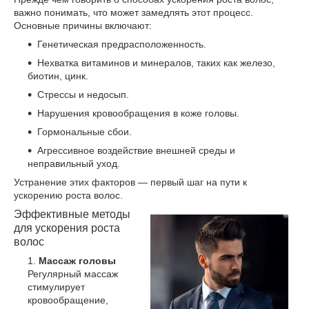
важно понимать, что может замедлять этот процесс.
Основные причины включают:
Генетическая предрасположенность.
Нехватка витаминов и минералов, таких как железо,
биотин, цинк.
Стрессы и недосып.
Нарушения кровообращения в коже головы.
Гормональные сбои.
Агрессивное воздействие внешней среды и
неправильный уход.
Устранение этих факторов — первый шаг на пути к
ускорению роста волос.
Эффективные методы
для ускорения роста
волос
Массаж головы
Регулярный массаж
стимулирует
кровообращение,