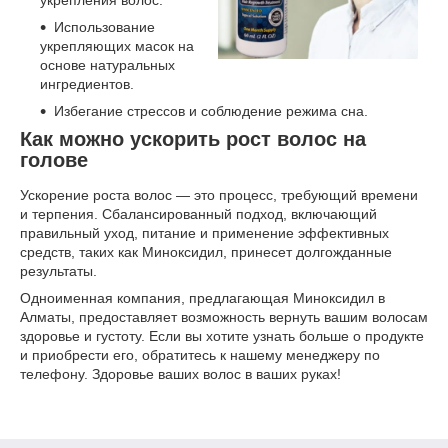
Использование
укрепляющих масок на
основе натуральных
ингредиентов.
Избегание стрессов и соблюдение режима сна.
Как можно ускорить рост волос на
голове
Ускорение роста волос — это процесс, требующий времени
и терпения. Сбалансированный подход, включающий
правильный уход, питание и применение эффективных
средств, таких как Миноксидил, принесет долгожданные
результаты.
Одноименная компания, предлагающая Миноксидил в
Алматы, предоставляет возможность вернуть вашим волосам
здоровье и густоту. Если вы хотите узнать больше о продукте
и приобрести его, обратитесь к нашему менеджеру по
телефону. Здоровье ваших волос в ваших руках!