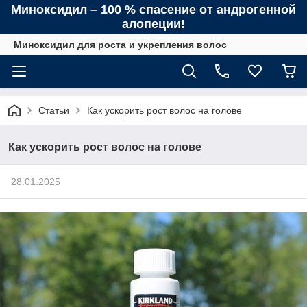
Миноксидил – 100 % спасение от андрогенной
алопеции!
Миноксидил для роста и укрепления волос
Статьи
Как ускорить рост волос на голове
Как ускорить рост волос на голове
28.01.2025