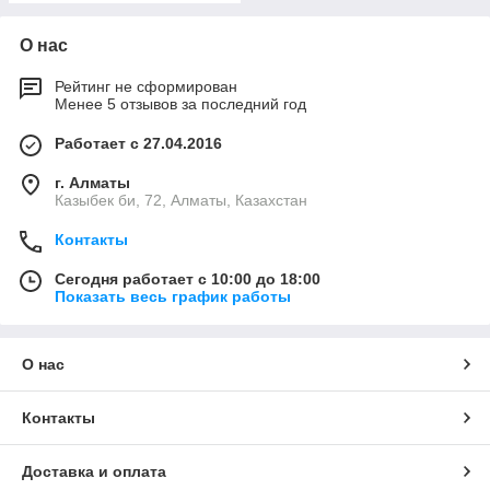
О нас
Рейтинг не сформирован
Менее 5 отзывов за последний год
Работает с 27.04.2016
г. Алматы
Казыбек би, 72, Алматы, Казахстан
Контакты
Сегодня работает с 10:00 до 18:00
Показать весь график работы
О нас
Контакты
Доставка и оплата