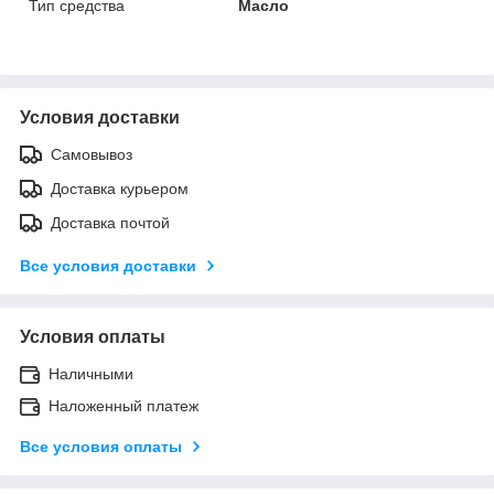
Тип средства
Масло
Условия доставки
Самовывоз
Доставка курьером
Доставка почтой
Все условия доставки
Условия оплаты
Наличными
Наложенный платеж
Все условия оплаты