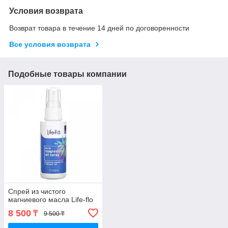
Условия возврата
Возврат товара в течение 14 дней по договоренности
Все условия возврата
Подобные товары компании
Спрей из чистого
магниевого масла Life-flo
8 500
₸
9 500 ₸