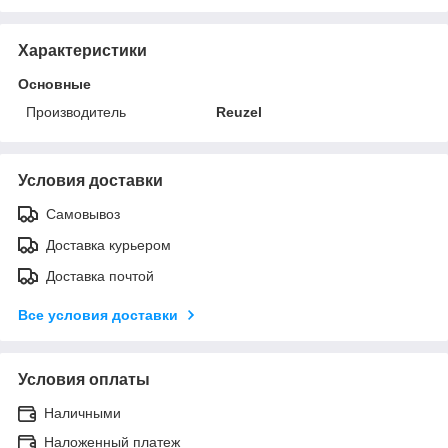
Характеристики
Основные
Производитель
Reuzel
Условия доставки
Самовывоз
Доставка курьером
Доставка почтой
Все условия доставки
Условия оплаты
Наличными
Наложенный платеж