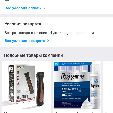
Все условия оплаты
Условия возврата
Возврат товара в течение 14 дней по договоренности
Все условия возврата
Подобные товары компании