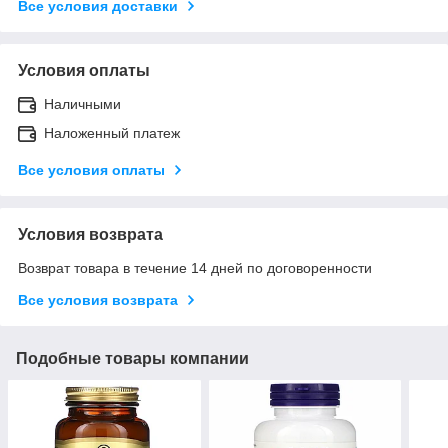
Все условия доставки
Условия оплаты
Наличными
Наложенный платеж
Все условия оплаты
Условия возврата
Возврат товара в течение 14 дней по договоренности
Все условия возврата
Подобные товары компании