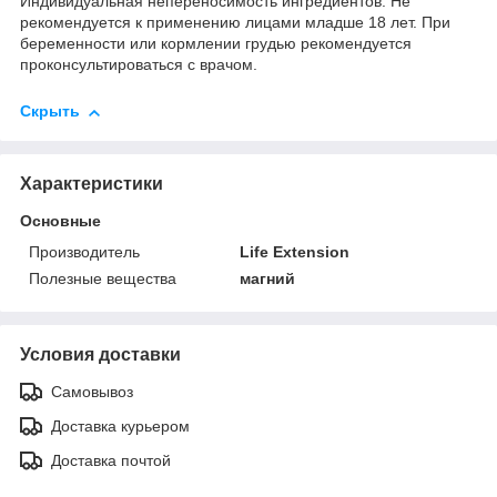
Индивидуальная непереносимость ингредиентов. Не
рекомендуется к применению лицами младше 18 лет. При
беременности или кормлении грудью рекомендуется
проконсультироваться с врачом.
Скрыть
Характеристики
Основные
Производитель
Life Extension
Полезные вещества
магний
Условия доставки
Самовывоз
Доставка курьером
Доставка почтой