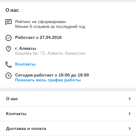
О нас
Рейтинг не сформирован
Менее 5 отзывов за последний год
Работает с 27.04.2016
г. Алматы
Казыбек би, 72, Алматы, Казахстан
Контакты
Сегодня работает с 10:00 до 18:00
Показать весь график работы
О нас
Контакты
Доставка и оплата