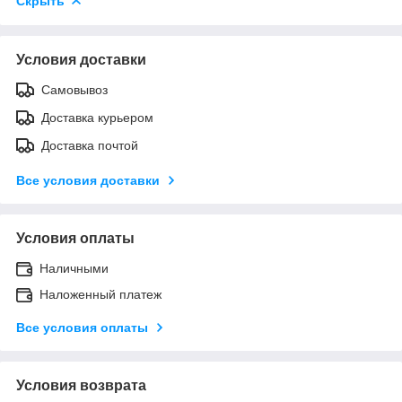
Скрыть
Условия доставки
Самовывоз
Доставка курьером
Доставка почтой
Все условия доставки
Условия оплаты
Наличными
Наложенный платеж
Все условия оплаты
Условия возврата