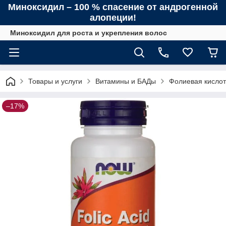
Миноксидил – 100 % спасение от андрогенной
алопеции!
Миноксидил для роста и укрепления волос
Товары и услуги
Витамины и БАДы
Фолиевая кислота
–17%