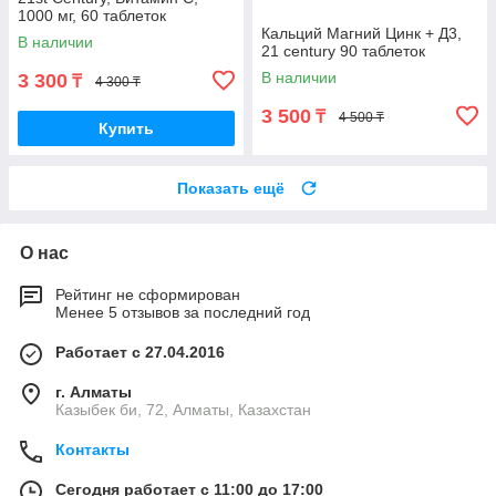
1000 мг, 60 таблеток
Кальций Магний Цинк + Д3,
В наличии
21 century 90 таблеток
В наличии
3 300
₸
4 300 ₸
3 500
₸
4 500 ₸
Купить
Показать ещё
О нас
Рейтинг не сформирован
Менее 5 отзывов за последний год
Работает с 27.04.2016
г. Алматы
Казыбек би, 72, Алматы, Казахстан
Контакты
Сегодня работает с 11:00 до 17:00