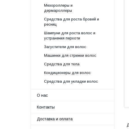
Мезороллеры и
дермароллеры
Средства для роста бровей и
ресниц
Шампуни для роста волос и
устранения перхоти
Загустители для волос
Машинки для стрижки волос
Средства для тела
Кондиционеры для волос
Средства для укладки волос
О нас
Контакты
Доставка и оплата
Д