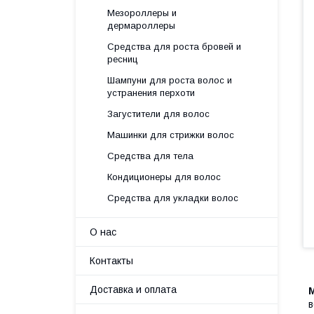
Мезороллеры и
дермароллеры
Средства для роста бровей и
ресниц
Шампуни для роста волос и
устранения перхоти
Загустители для волос
Машинки для стрижки волос
Средства для тела
Кондиционеры для волос
Средства для укладки волос
О нас
Контакты
Доставка и оплата
в