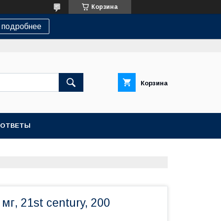
Корзина
 подробнее
Корзина
-ОТВЕТЫ
г, 21st century, 200