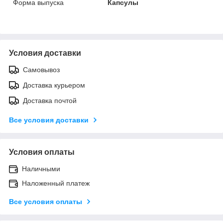
Форма выпуска
Капсулы
Условия доставки
Самовывоз
Доставка курьером
Доставка почтой
Все условия доставки
Условия оплаты
Наличными
Наложенный платеж
Все условия оплаты