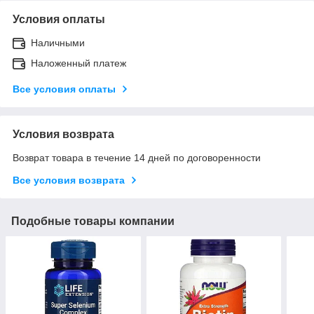
Условия оплаты
Наличными
Наложенный платеж
Все условия оплаты
Условия возврата
Возврат товара в течение 14 дней по договоренности
Все условия возврата
Подобные товары компании