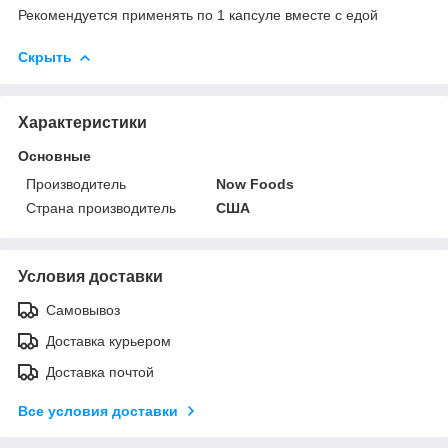
Рекомендуется применять по 1 капсуле вместе с едой
Скрыть
Характеристики
Основные
Производитель
Now Foods
Страна производитель
США
Условия доставки
Самовывоз
Доставка курьером
Доставка почтой
Все условия доставки