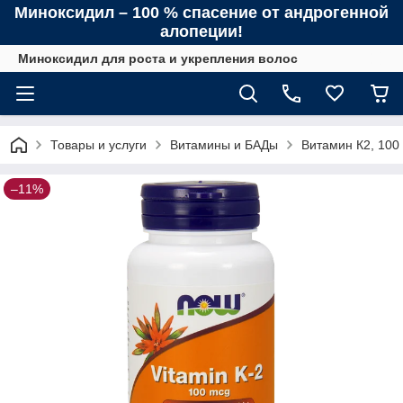
Миноксидил – 100 % спасение от андрогенной
алопеции!
Миноксидил для роста и укрепления волос
Товары и услуги
Витамины и БАДы
Витамин К2, 100
–11%