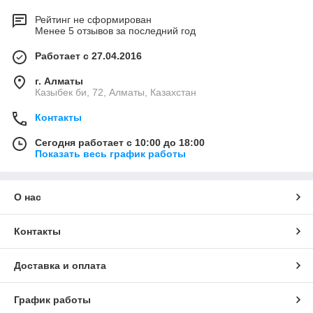
Рейтинг не сформирован
Менее 5 отзывов за последний год
Работает с 27.04.2016
г. Алматы
Казыбек би, 72, Алматы, Казахстан
Контакты
Сегодня работает с 10:00 до 18:00
Показать весь график работы
О нас
Контакты
Доставка и оплата
График работы