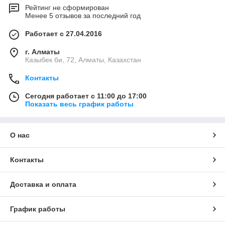
Рейтинг не сформирован
Менее 5 отзывов за последний год
Работает с 27.04.2016
г. Алматы
Казыбек би, 72, Алматы, Казахстан
Контакты
Сегодня работает с 11:00 до 17:00
Показать весь график работы
О нас
Контакты
Доставка и оплата
График работы