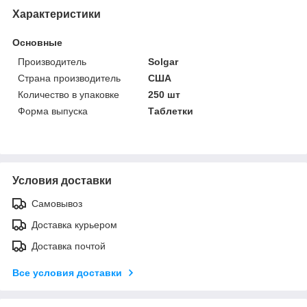
Характеристики
Основные
Производитель
Solgar
Страна производитель
США
Количество в упаковке
250 шт
Форма выпуска
Таблетки
Условия доставки
Самовывоз
Доставка курьером
Доставка почтой
Все условия доставки