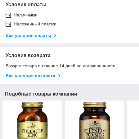
Условия оплаты
Наличными
Наложенный платеж
Все условия оплаты
Условия возврата
Возврат товара в течение 14 дней по договоренности
Все условия возврата
Подобные товары компании