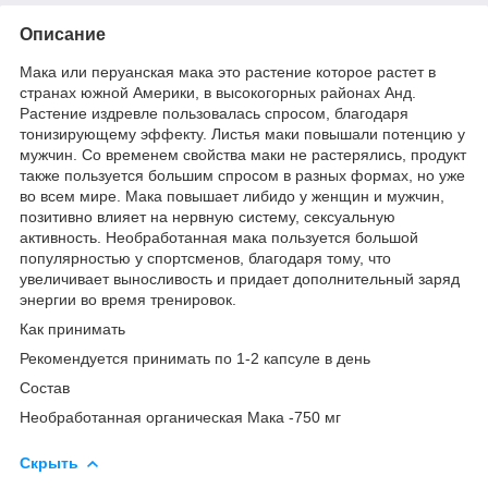
Описание
Мака или перуанская мака это растение которое растет в
странах южной Америки, в высокогорных районах Анд.
Растение издревле пользовалась спросом, благодаря
тонизирующему эффекту. Листья маки повышали потенцию у
мужчин. Со временем свойства маки не растерялись, продукт
также пользуется большим спросом в разных формах, но уже
во всем мире. Мака повышает либидо у женщин и мужчин,
позитивно влияет на нервную систему, сексуальную
активность. Необработанная мака пользуется большой
популярностью у спортсменов, благодаря тому, что
увеличивает выносливость и придает дополнительный заряд
энергии во время тренировок.
Как принимать
Рекомендуется принимать по 1-2 капсуле в день
Состав
Необработанная органическая Мака -750 мг
Скрыть