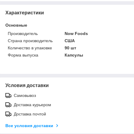
Характеристики
Основные
Производитель
Now Foods
Страна производитель
США
Количество в упаковке
90 шт
Форма выпуска
Капсулы
Условия доставки
Самовывоз
Доставка курьером
Доставка почтой
Все условия доставки