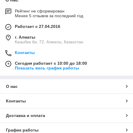
Рейтинг не сформирован
Менее 5 отзывов за последний год
Работает с 27.04.2016
г. Алматы
Казыбек би, 72, Алматы, Казахстан
Контакты
Сегодня работает с 10:00 до 18:00
Показать весь график работы
О нас
Контакты
Доставка и оплата
График работы