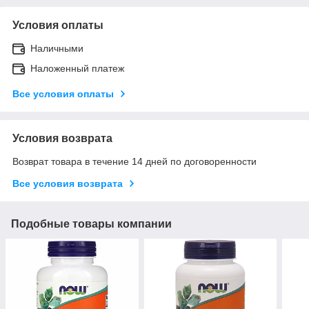
Условия оплаты
Наличными
Наложенный платеж
Все условия оплаты
Условия возврата
Возврат товара в течение 14 дней по договоренности
Все условия возврата
Подобные товары компании