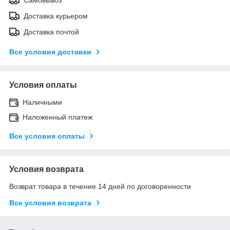
Доставка курьером
Доставка почтой
Все условия доставки
Условия оплаты
Наличными
Наложенный платеж
Все условия оплаты
Условия возврата
Возврат товара в течение 14 дней по договоренности
Все условия возврата