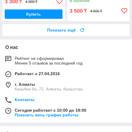
В наличии
3 300
₸
4 300 ₸
3 500
₸
4 500 ₸
Купить
Показать ещё
О нас
Рейтинг не сформирован
Менее 5 отзывов за последний год
Работает с 27.04.2016
г. Алматы
Казыбек би, 72, Алматы, Казахстан
Контакты
Сегодня работает с 10:00 до 18:00
Показать весь график работы