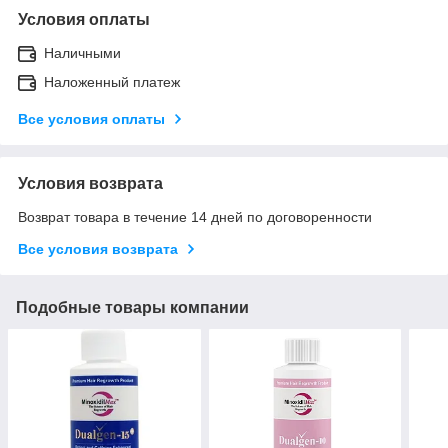
Условия оплаты
Наличными
Наложенный платеж
Все условия оплаты
Условия возврата
Возврат товара в течение 14 дней по договоренности
Все условия возврата
Подобные товары компании