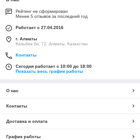
Рейтинг не сформирован
Менее 5 отзывов за последний год
Работает с 27.04.2016
г. Алматы
Казыбек би, 72, Алматы, Казахстан
Контакты
Сегодня работает с 10:00 до 18:00
Показать весь график работы
О нас
Контакты
Доставка и оплата
График работы