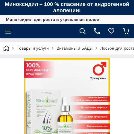
Миноксидил – 100 % спасение от андрогенной
алопеции!
Миноксидил для роста и укрепления волос
Товары и услуги
Витамины и БАДы
Лосьон для рост