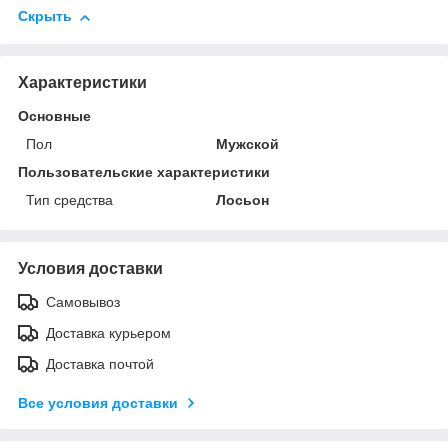
Скрыть
Характеристики
Основные
Пол
Мужской
Пользовательские характеристики
Тип средства
Лосьон
Условия доставки
Самовывоз
Доставка курьером
Доставка почтой
Все условия доставки