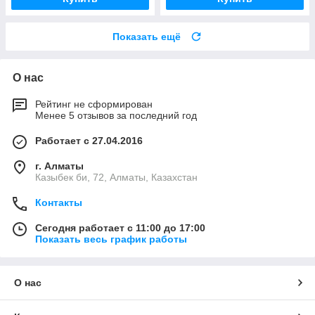
Показать ещё
О нас
Рейтинг не сформирован
Менее 5 отзывов за последний год
Работает с 27.04.2016
г. Алматы
Казыбек би, 72, Алматы, Казахстан
Контакты
Сегодня работает с 11:00 до 17:00
Показать весь график работы
О нас