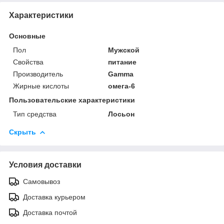
Характеристики
Основные
Пол
Мужской
Свойства
питание
Производитель
Gamma
Жирные кислоты
омега-6
Пользовательские характеристики
Тип средства
Лосьон
Скрыть
Условия доставки
Самовывоз
Доставка курьером
Доставка почтой