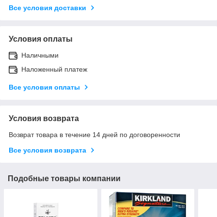
Все условия доставки
Условия оплаты
Наличными
Наложенный платеж
Все условия оплаты
Условия возврата
Возврат товара в течение 14 дней по договоренности
Все условия возврата
Подобные товары компании