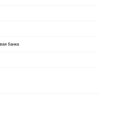
вая банка