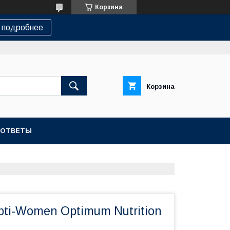
Корзина
 подробнее
Корзина
-ОТВЕТЫ
ti-Women Optimum Nutrition