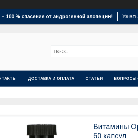
– 100 % спасение от андрогенной алопеции!
Узнать
НТАКТЫ
ДОСТАВКА И ОПЛАТА
СТАТЬИ
ВОПРОСЫ
Витамины Op
60 капсул