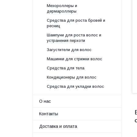
Мезороллеры и
дермароллеры
Средства для роста бровей и
ресниц
Шампуни для роста волос и
устранения перхоти
Загустители для волос
Машинки для стрижки волос
Средства для тела
Кондиционеры для волос
Средства для укладки волос
О нас
Контакты
Доставка и оплата