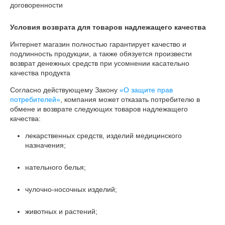
договоренности
Условия возврата для товаров надлежащего качества
Интернет магазин полностью гарантирует качество и 
подлинность продукции, а также обязуется произвести 
возврат денежных средств при усомнении касательно 
качества продукта
Согласно действующему Закону
«О защите прав
потребителей»
, компания может отказать потребителю в
обмене и возврате следующих товаров надлежащего
качества:
лекарственных средств, изделий медицинского
назначения;
нательного белья;
чулочно-носочных изделий;
животных и растений;