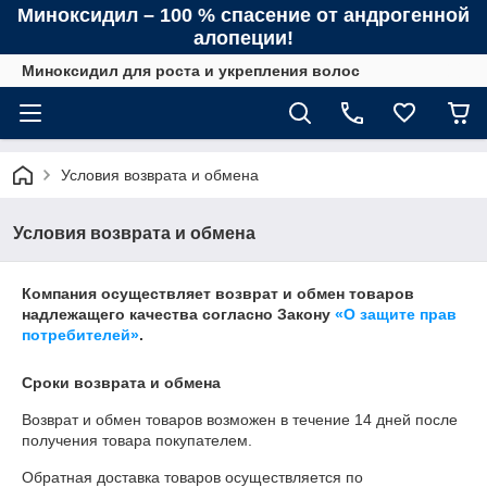
Миноксидил – 100 % спасение от андрогенной
алопеции!
Миноксидил для роста и укрепления волос
Условия возврата и обмена
Условия возврата и обмена
Компания осуществляет возврат и обмен товаров
надлежащего качества согласно Закону
«О защите прав
потребителей»
.
Сроки возврата и обмена
Возврат и обмен товаров возможен в течение
14 дней
после
получения товара покупателем.
Обратная доставка товаров осуществляется по