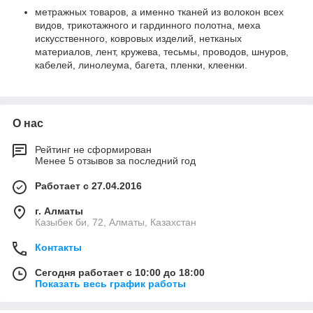
метражных товаров, а именно тканей из волокон всех
видов, трикотажного и гардинного полотна, меха
искусственного, ковровых изделий, нетканых
материалов, лент, кружева, тесьмы, проводов, шнуров,
кабелей, линолеума, багета, пленки, клеенки.
О нас
Рейтинг не сформирован
Менее 5 отзывов за последний год
Работает с 27.04.2016
г. Алматы
Казыбек би, 72, Алматы, Казахстан
Контакты
Сегодня работает с 10:00 до 18:00
Показать весь график работы